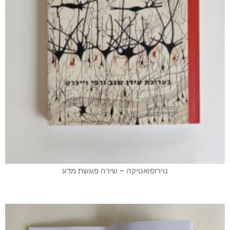
נוירופואטיקה – שירה פוגשת מדע