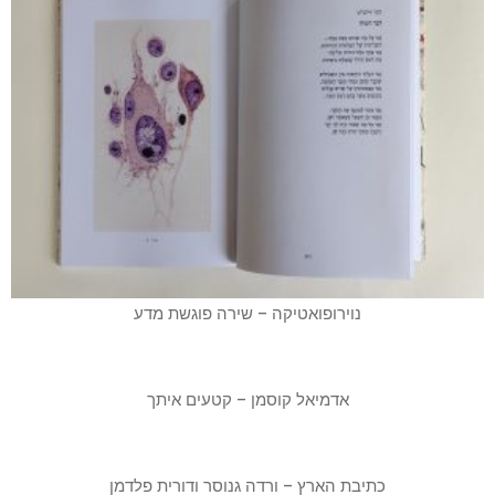
נוירופואטיקה – שירה פוגשת מדע
אדמיאל קוסמן – קטעים איתך
כתיבת הארץ – ורדה גנוסר ודורית פלדמן