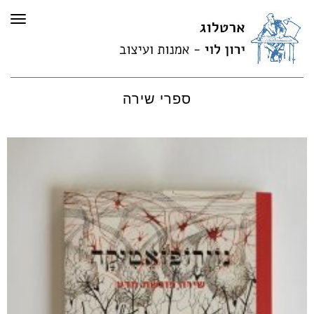
תפר
ספרי שירה